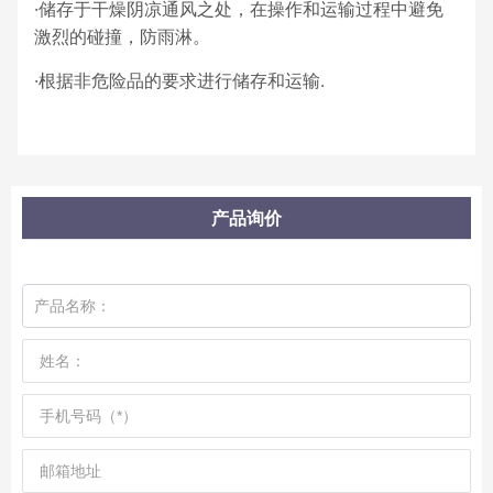
·储存于干燥阴凉通风之处，在操作和运输过程中避免
激烈的碰撞，防雨淋。
·根据非危险品的要求进行储存和运输.
产品询价
产品名称：