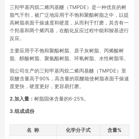
三羟甲基丙烷二烯丙基醚（TMPDE）是一种优良的树
脂气干剂，被广泛地应用于不饱和聚酯树脂之中，以提
高树脂表面干燥速度和硬度，从而利于打磨，其含有一
个羟基和两个烯丙基，在酯化反应过程中能和羧基进行
反应。
主要应用于不饱和聚酯树脂、原子灰树脂、丙烯酸树
脂、醇酸树脂、聚氨酯树脂、环氧树脂、水性树脂等。
我公司生产的三羟甲基丙烷二烯丙基醚（TMPDE）里
双醚含量高于90%，高含量的双醚能使树脂表面干燥速
度更快，硬度更好，更容易打磨。
2.加入量：
树脂固体含量的6-25%。
3.组成成份
名 称
化学分子式
含量%